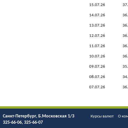
15.07.26
37
14.07.26
36
13.07.26
36
12.07.26
36
11.07.26
36
10.07.26
36
09.07.26
35
08.07.26
34
07.07.26
36
Санкт-Петербург, Б.Моcковская 1/3
Курсы валют
О ко
325-66-06, 325-66-07