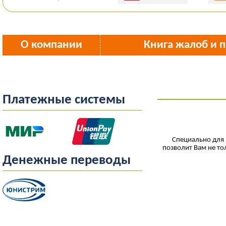
О компании
Книга жалоб и 
Платежные системы
Специально для 
позволит Вам не то
Денежные переводы