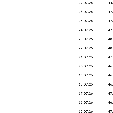
27.07.26
44
26.07.26
47
25.07.26
47
24.07.26
47
23.07.26
48
22.07.26
48
21.07.26
47
20.07.26
46
19.07.26
46
18.07.26
46
17.07.26
47
16.07.26
46
15.07.26
47