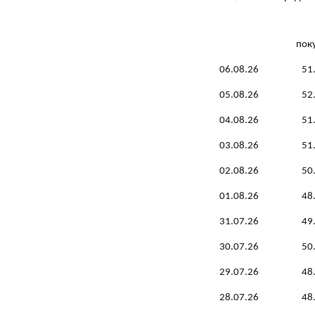
пок
06.08.26
51
05.08.26
52
04.08.26
51
03.08.26
51
02.08.26
50
01.08.26
48
31.07.26
49
30.07.26
50
29.07.26
48
28.07.26
48