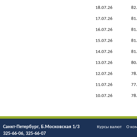
18.07.26
82
17.07.26
81
16.07.26
81
15.07.26
81
14.07.26
81
13.07.26
80
12.07.26
78
11.07.26
77
10.07.26
78
Санкт-Петербург, Б.Моcковская 1/3
Курсы валют
О ко
325-66-06, 325-66-07