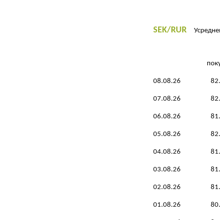
SEK/RUR
Усреднен
пок
08.08.26
82
07.08.26
82
06.08.26
81
05.08.26
82
04.08.26
81
03.08.26
81
02.08.26
81
01.08.26
80