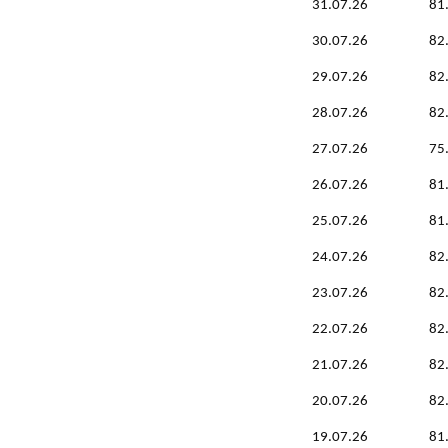
31.07.26
81
30.07.26
82
29.07.26
82
28.07.26
82
27.07.26
75
26.07.26
81
25.07.26
81
24.07.26
82
23.07.26
82
22.07.26
82
21.07.26
82
20.07.26
82
19.07.26
81