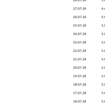
28.07.26
5.
27.07.26
4.
26.07.26
5.
25.07.26
5.
24.07.26
5.
23.07.26
5.
22.07.26
5.
21.07.26
5.
20.07.26
5.
19.07.26
5.
18.07.26
5.
17.07.26
5.
16.07.26
5.