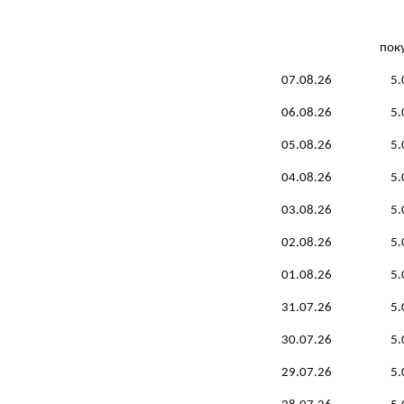
пок
07.08.26
5.
06.08.26
5.
05.08.26
5.
04.08.26
5.
03.08.26
5.
02.08.26
5.
01.08.26
5.
31.07.26
5.
30.07.26
5.
29.07.26
5.