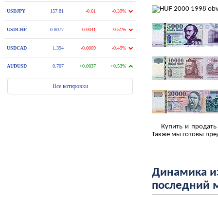
Купить и продать в
Также мы готовы пре
Динамика из
последний 